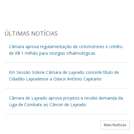
ÚLTIMAS NOTÍCIAS
Câmara aprova regulamentação de ciclomotores e crédito
de R$ 1 milhão para cirurgias oftalmológicas
Em Sessão Solene Câmara de Lajeado concede título de
Cidadão Lajeadense a Odacir Antônio Capitanio
Câmara de Lajeado aprova projetos e recebe demanda da
Liga de Combate ao Câncer de Lajeado
Mais Notícias