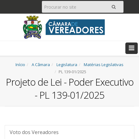
Pesquisar
Ir
Início
A Câmara
Legislatura
Matérias Legislativas
PL 139-01/2025
Projeto de Lei - Poder Executivo
- PL 139-01/2025
Voto dos Vereadores