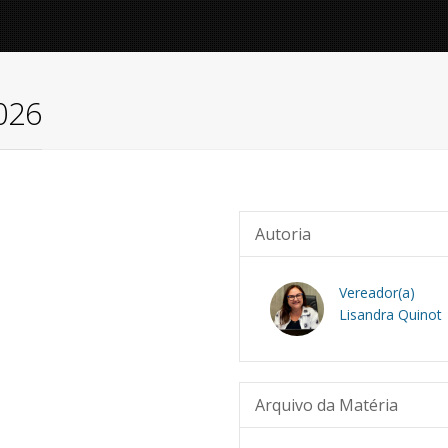
2026
Autoria
Vereador(a)
Lisandra Quinot
Arquivo da Matéria