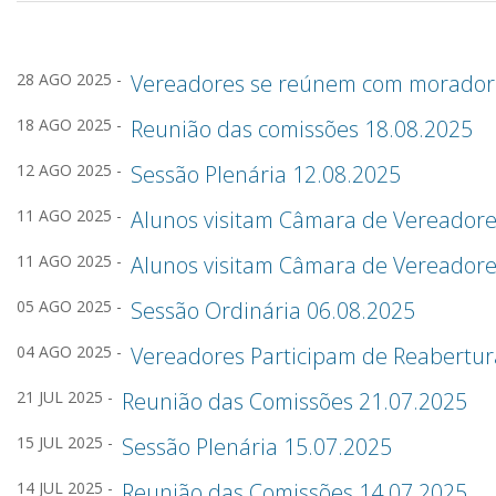
28 AGO 2025 -
Vereadores se reúnem com moradores
18 AGO 2025 -
Reunião das comissões 18.08.2025
12 AGO 2025 -
Sessão Plenária 12.08.2025
11 AGO 2025 -
Alunos visitam Câmara de Vereadore
11 AGO 2025 -
Alunos visitam Câmara de Vereadore
05 AGO 2025 -
Sessão Ordinária 06.08.2025
04 AGO 2025 -
Vereadores Participam de Reabertur
21 JUL 2025 -
Reunião das Comissões 21.07.2025
15 JUL 2025 -
Sessão Plenária 15.07.2025
14 JUL 2025 -
Reunião das Comissões 14.07.2025