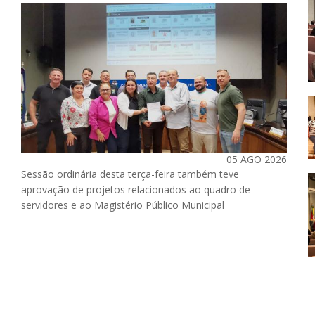
05 AGO 2026
Sessão ordinária desta terça-feira também teve
aprovação de projetos relacionados ao quadro de
servidores e ao Magistério Público Municipal