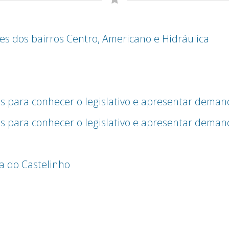
 dos bairros Centro, Americano e Hidráulica
s para conhecer o legislativo e apresentar deman
s para conhecer o legislativo e apresentar deman
a do Castelinho