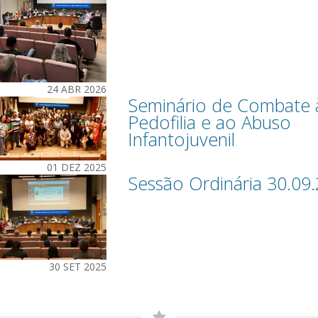
24 ABR 2026
Seminário de Combate 
Pedofilia e ao Abuso
Infantojuvenil
01 DEZ 2025
Sessão Ordinária 30.09
30 SET 2025