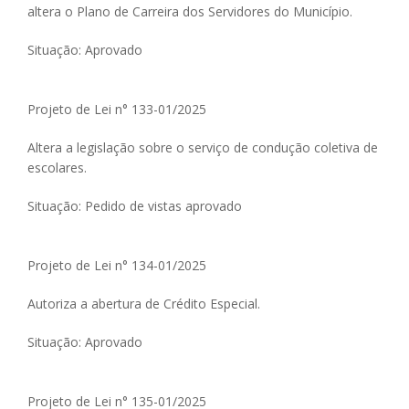
altera o Plano de Carreira dos Servidores do Município.
Situação: Aprovado
Projeto de Lei n° 133-01/2025
Altera a legislação sobre o serviço de condução coletiva de
escolares.
Situação: Pedido de vistas aprovado
Projeto de Lei n° 134-01/2025
Autoriza a abertura de Crédito Especial.
Situação: Aprovado
Projeto de Lei n° 135-01/2025