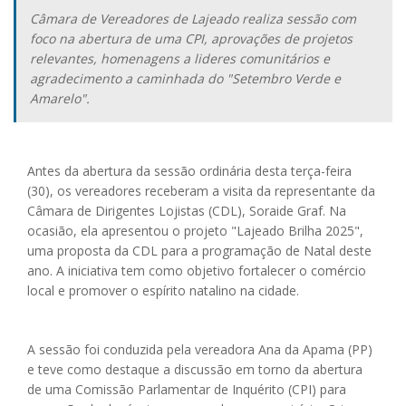
Câmara de Vereadores de Lajeado realiza sessão com
foco na abertura de uma CPI, aprovações de projetos
relevantes, homenagens a lideres comunitários e
agradecimento a caminhada do "Setembro Verde e
Amarelo".
Antes da abertura da sessão ordinária desta terça-feira
(30), os vereadores receberam a visita da representante da
Câmara de Dirigentes Lojistas (CDL), Soraide Graf. Na
ocasião, ela apresentou o projeto "Lajeado Brilha 2025",
uma proposta da CDL para a programação de Natal deste
ano. A iniciativa tem como objetivo fortalecer o comércio
local e promover o espírito natalino na cidade.
A sessão foi conduzida pela vereadora Ana da Apama (PP)
e teve como destaque a discussão em torno da abertura
de uma Comissão Parlamentar de Inquérito (CPI) para