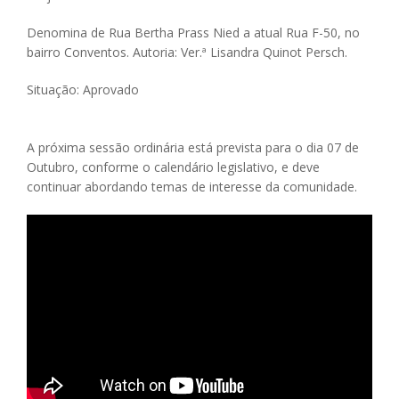
Denomina de Rua Bertha Prass Nied a atual Rua F-50, no
bairro Conventos. Autoria: Ver.ª Lisandra Quinot Persch.
Situação: Aprovado
A próxima sessão ordinária está prevista para o dia 07 de
Outubro, conforme o calendário legislativo, e deve
continuar abordando temas de interesse da comunidade.