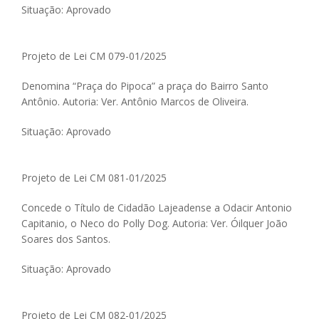
Situação: Aprovado
Projeto de Lei CM 079-01/2025
Denomina “Praça do Pipoca” a praça do Bairro Santo
Antônio. Autoria: Ver. Antônio Marcos de Oliveira.
Situação: Aprovado
Projeto de Lei CM 081-01/2025
Concede o Título de Cidadão Lajeadense a Odacir Antonio
Capitanio, o Neco do Polly Dog. Autoria: Ver. Óilquer João
Soares dos Santos.
Situação: Aprovado
Projeto de Lei CM 082-01/2025