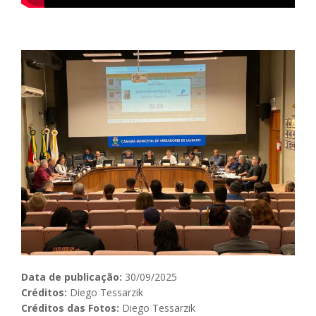
Data de publicação:
30/09/2025
Créditos:
Diego Tessarzik
Créditos das Fotos:
Diego Tessarzik