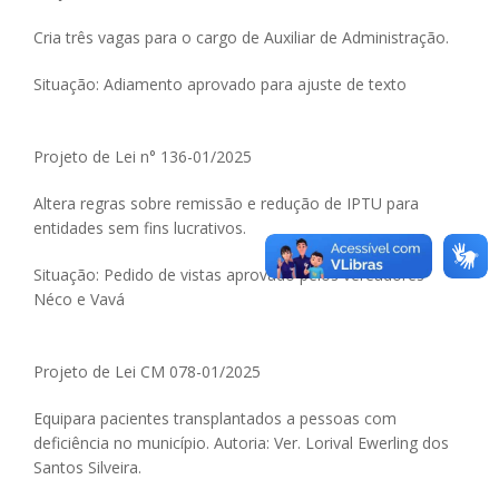
Cria três vagas para o cargo de Auxiliar de Administração.
Situação: Adiamento aprovado para ajuste de texto
Projeto de Lei n° 136-01/2025
Altera regras sobre remissão e redução de IPTU para
entidades sem fins lucrativos.
Situação: Pedido de vistas aprovado pelos vereadores
Néco e Vavá
Projeto de Lei CM 078-01/2025
Equipara pacientes transplantados a pessoas com
deficiência no município. Autoria: Ver. Lorival Ewerling dos
Santos Silveira.