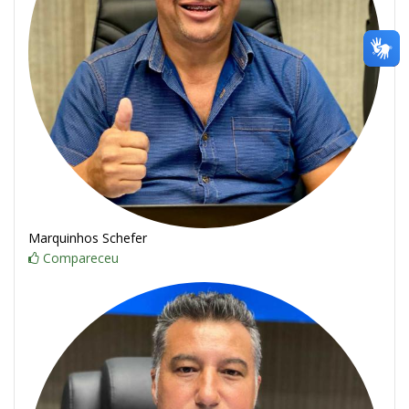
Marquinhos Schefer
Compareceu