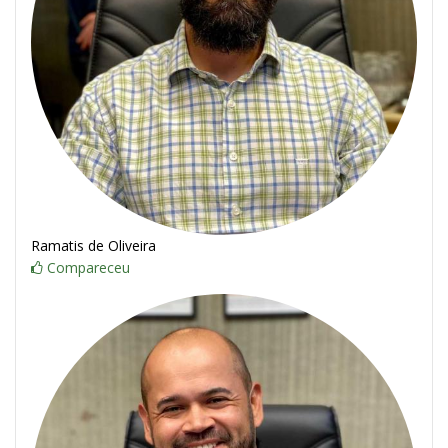
Ramatis de Oliveira
Compareceu