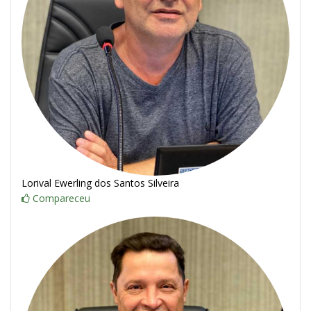
Lorival Ewerling dos Santos Silveira
Compareceu