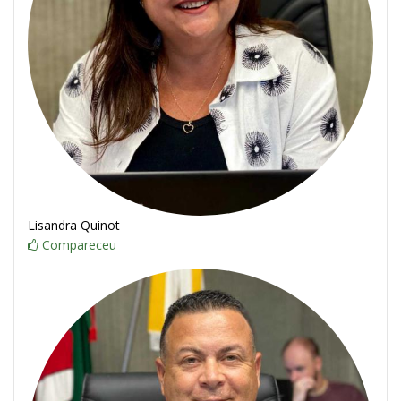
Lisandra Quinot
Compareceu