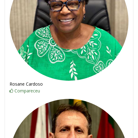
Rosane Cardoso
Compareceu