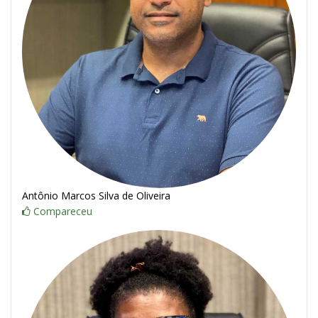
Antônio Marcos Silva de Oliveira
Compareceu