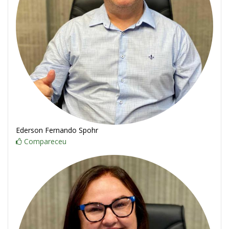
Ederson Fernando Spohr
Compareceu