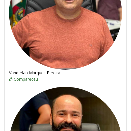
Vanderlan Marques Pereira
Compareceu