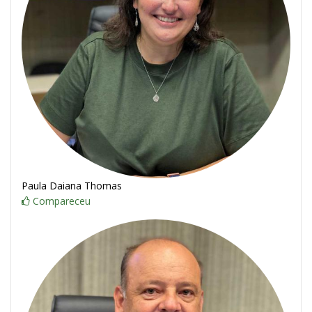
Paula Daiana Thomas
Compareceu