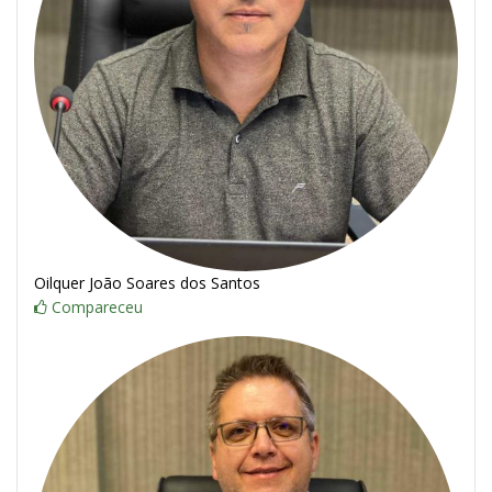
Oilquer João Soares dos Santos
Compareceu