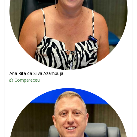
Ana Rita da Silva Azambuja
Compareceu