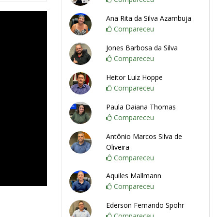
Ana Rita da Silva Azambuja
Compareceu
Jones Barbosa da Silva
Compareceu
Heitor Luiz Hoppe
Compareceu
Paula Daiana Thomas
Compareceu
Antônio Marcos Silva de
Oliveira
Compareceu
Aquiles Mallmann
Compareceu
Ederson Fernando Spohr
Compareceu