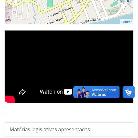
Leaflet
.
Matérias legislativas apresentadas