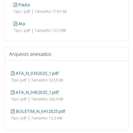
Pauta
|
Tipo: .pdf
Tamanho: 174,1 kB
Ata
|
Tipo: .pdf
Tamanho: 12,3 MB
Arquivos anexados
ATA_N_0392025_1.pdf
|
Tipo: pdf
Tamanho: 323,5 kB
ATA_N_0402025_1.pdf
|
Tipo: pdf
Tamanho: 282,9 kB
BOLETIM_N_0412025.pdf
|
Tipo: pdf
Tamanho: 12,3 MB