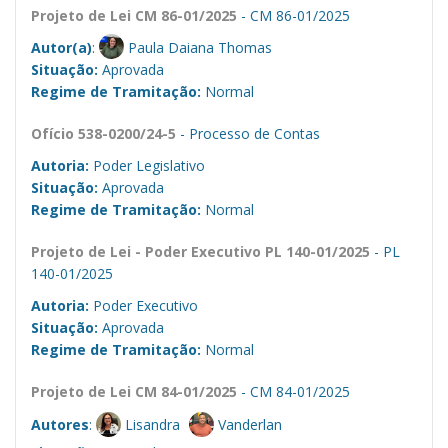
Projeto de Lei CM 86-01/2025
- CM 86-01/2025
Autor(a)
:
Paula Daiana Thomas
Situação:
Aprovada
Regime de Tramitação:
Normal
Ofício 538-0200/24-5
- Processo de Contas
Autoria:
Poder Legislativo
Situação:
Aprovada
Regime de Tramitação:
Normal
Projeto de Lei - Poder Executivo PL 140-01/2025
- PL
140-01/2025
Autoria:
Poder Executivo
Situação:
Aprovada
Regime de Tramitação:
Normal
Projeto de Lei CM 84-01/2025
- CM 84-01/2025
Autores
:
Lisandra
Vanderlan