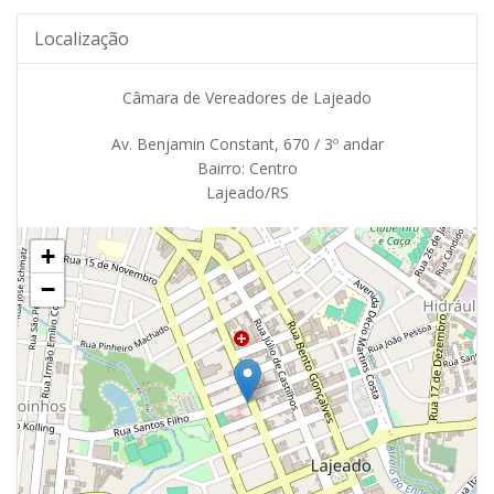
Localização
Câmara de Vereadores de Lajeado
Av. Benjamin Constant, 670 / 3º andar
Bairro: Centro
Lajeado/RS
+
−