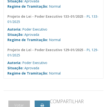
Situação:
Aprovada
Regime de Tramitação:
Normal
Projeto de Lei - Poder Executivo 133-01/2025
- PL 133-
01/2025
Autoria:
Poder Executivo
Situação:
Aprovada
Regime de Tramitação:
Normal
Projeto de Lei - Poder Executivo 129-01/2025
- PL 129-
01/2025
Autoria:
Poder Executivo
Situação:
Aprovada
Regime de Tramitação:
Normal
COMPARTILHAR
Voltar