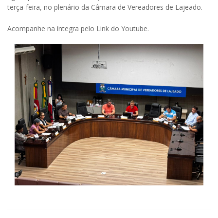
terça-feira, no plenário da Câmara de Vereadores de Lajeado.
Acompanhe na íntegra pelo Link do Youtube.