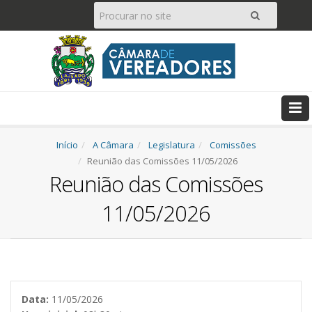
Pesquisar
Ir
Início
A Câmara
Legislatura
Comissões
Reunião das Comissões 11/05/2026
Reunião das Comissões
11/05/2026
Data:
11/05/2026